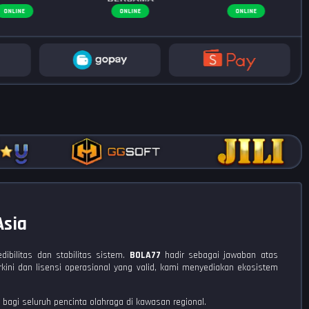
ONLINE
ONLINE
ONLINE
Asia
dibilitas dan stabilitas sistem.
BOLA77
hadir sebagai jawaban atas
rkini dan lisensi operasional yang valid, kami menyediakan ekosistem
 bagi seluruh pencinta olahraga di kawasan regional.