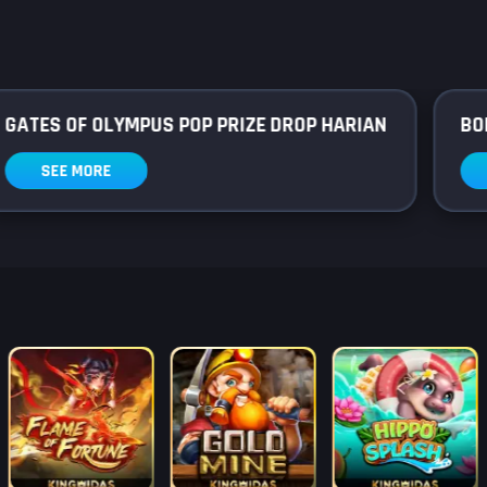
GATES OF OLYMPUS POP PRIZE DROP HARIAN
BO
SEE MORE