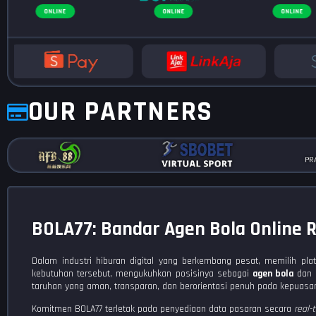
ONLINE
ONLINE
ONLINE
OUR PARTNERS
BOLA77: Bandar Agen Bola Online R
Dalam industri hiburan digital yang berkembang pesat, memilih platf
kebutuhan tersebut, mengukuhkan posisinya sebagai
agen bola
dan
taruhan yang aman, transparan, dan berorientasi penuh pada kepuas
Komitmen BOLA77 terletak pada penyediaan data pasaran secara
real-