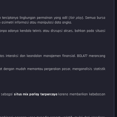
terciptanya lingkungan permainan yang adil (
fair play
). Semua bursa
 asimetri informasi atau manipulasi data angka.
 tanpa adanya kendala teknis atau disrupsi akses, bahkan pada situasi
litas interaksi dan keandalan manajemen finansial. BOLA77 merancang
apat dengan mudah memantau pergerakan pasar, menganalisis statistik
i sebagai
situs mix parlay terpercaya
karena memberikan kebebasan