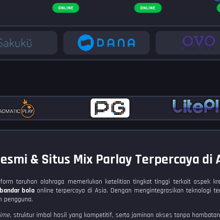
ONLINE
ONLINE
esmi & Situs Mix Parlay Terpercaya di 
orm taruhan olahraga memerlukan ketelitian tingkat tinggi terkait aspek kre
bandar bola
online terpercaya di Asia. Dengan mengintegrasikan teknologi te
an pengguna.
time
, struktur imbal hasil yang kompetitif, serta jaminan akses tanpa hambatan