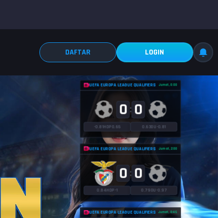
UEFA EUROPA LEAGUE QUALIFIERS
Hari Ini, 22:59
0
0
:
DAFTAR
LOGIN
-0.99
HDP
0.74
0.7
OU
-0.94
UEFA EUROPA LEAGUE QUALIFIERS
Jumat, 0:00
0
0
:
-0.81
HDP
0.65
0.63
OU
-0.81
UEFA EUROPA LEAGUE QUALIFIERS
Jumat, 2:00
0
0
:
0.84
HDP
-1
0.79
OU
-0.97
UEFA EUROPA LEAGUE QUALIFIERS
Jumat, 0:45