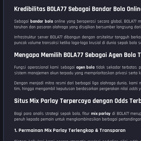
Kredibilitas BOLA77 Sebagai Bandar Bola Onli
Sebagai
bandar bola
online yang beroperasi secara global, BOLA77 
taruhan dan pasaran olahraga yang disajikan bersumber langsung dari 
Infrastruktur server BOLA77 dibangun dengan arsitektur tangguh berka
puncak volume transaksi ketika laga-laga krusial di dunia sepak bola 
Mengapa Memilih BOLA77 Sebagai Agen Bola 
Fungsi operasional kami sebagai
agen bola
tidak sekadar terbatas p
sistem manajemen akun terpadu yang memprioritaskan privasi serta
Dengan menjadi mitra resmi dari berbagai liga olahraga dunia, kami
tim, hingga mengambil keputusan berdasarkan pergerakan nilai
odds
y
Situs Mix Parlay Terpercaya dengan Odds Terb
Bagi para analis strategi sepak bola, fitur
mix parlay
di BOLA77 merup
penuh kepada pemain untuk mengkombinasikan berbagai pertandingan da
1. Permainan Mix Parlay Terlengkap & Transparan