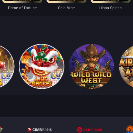
Gold Mine
Hippo Splash
Mahjong Beauty