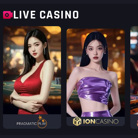
LIVE CASINO